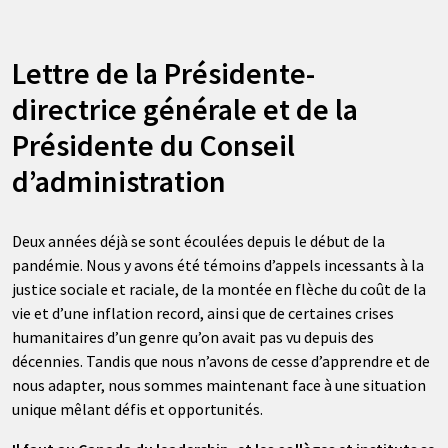
Lettre de la Présidente-
directrice générale et de la
Présidente du Conseil
d’administration
Deux années déjà se sont écoulées depuis le début de la
pandémie. Nous y avons été témoins d’appels incessants à la
justice sociale et raciale, de la montée en flèche du coût de la
vie et d’une inflation record, ainsi que de certaines crises
humanitaires d’un genre qu’on avait pas vu depuis des
décennies. Tandis que nous n’avons de cesse d’apprendre et de
nous adapter, nous sommes maintenant face à une situation
unique mêlant défis et opportunités.