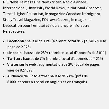
PIE News, le magazine New African, Radio-Canada
International, University World News, le National Observer,
Times Higher Education, le magazine Canadian Immigrant,
Study Travel Magazine, l’Ottawa Citizen, le magazine
L’éducation pour l’emploi et notre propre infolettre
Perspectives.
Facebook :
hausse de 11% (Nombre total de « j’aime » sur la
page de 2 325)
LinkedIn :
hausse de 25% (nombre total d’abonnés de 8 011)
Twitter :
hausse de 7% (nombre total d’abonnés de 7 215)
Visites sur le web :
augmentation de 2% (total de pages
vues de 827 693)
Audience de l’infolettre :
hausse de 24% (près de
8 000 lecteurs au total en anglais et en français)