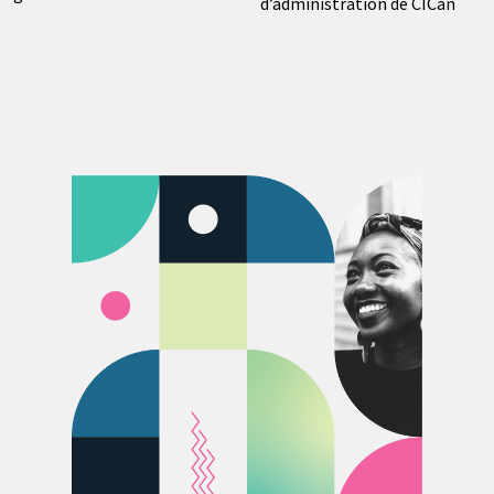
d’administration de CICan