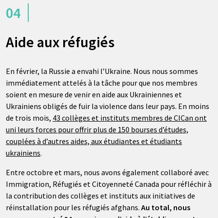
04
Aide aux réfugiés
En février, la Russie a envahi l’Ukraine. Nous nous sommes
immédiatement attelés à la tâche pour que nos membres
soient en mesure de venir en aide aux Ukrainiennes et
Ukrainiens obligés de fuir la violence dans leur pays. En moins
de trois mois,
43 collèges et instituts membres de CICan ont
uni leurs forces pour offrir plus de 150 bourses d’études,
couplées à d’autres aides, aux étudiantes et étudiants
ukrainiens
.
Entre octobre et mars, nous avons également collaboré avec
Immigration, Réfugiés et Citoyenneté Canada pour réfléchir à
la contribution des collèges et instituts aux initiatives de
réinstallation pour les réfugiés afghans.
Au total, nous