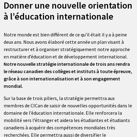
Donner une nouvelle orientation
à l’éducation internationale
Notre monde est bien différent de ce qu’il était il y a à peine
deux ans. Nous avons élaboré cette année un plan visant à
restructurer et à organiser stratégiquement notre approche
en matière d’éducation et de développement international.
Notre nouvelle stratégie internationale de trois ans rendra
le réseau canadien des collèges et instituts à toute épreuve,
grâce à son internationalisation et à son engagement
mondial.
Sur la base de trois piliers, la stratégie permettra aux
membres de CICan de saisir de nouvelles opportunités dans le
domaine de l’éducation internationale. Elle renforcera la
mobilité vers l’étranger et aidera les étudiantes et étudiants
canadiens à acquérir des compétences mondiales très
recherchées. Elle permettra aussi de diversifier le