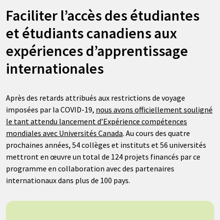
Faciliter l’accès des étudiantes
et étudiants canadiens aux
expériences d’apprentissage
internationales
Après des retards attribués aux restrictions de voyage
imposées par la COVID-19,
nous avons officiellement souligné
le tant attendu lancement d’Expérience compétences
mondiales avec Universités Canada
. Au cours des quatre
prochaines années, 54 collèges et instituts et 56 universités
mettront en œuvre un total de 124 projets financés par ce
programme en collaboration avec des partenaires
internationaux dans plus de 100 pays.