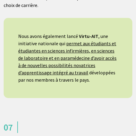
choix de carrière.
Nous avons également lancé
Virtu-AIT
, une
initiative nationale qui
permet aux étudiants et
étudiantes en sciences infirmières, en sciences
de laboratoire et en paramédecine d’avoir accès
à de nouvelles possibilités novatrices
d’apprentissage intégré au travail
développées
par nos membres à travers le pays.
07