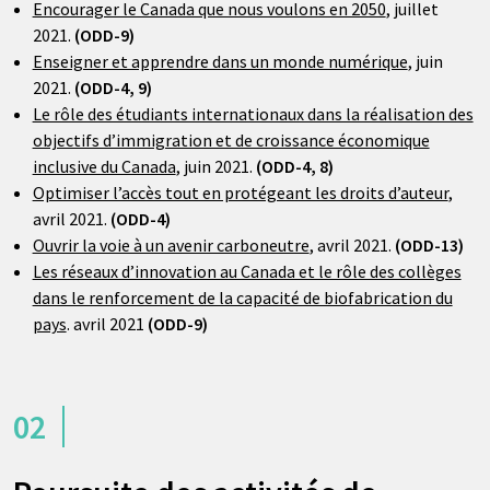
Encourager le Canada que nous voulons en 2050
, juillet
2021.
(ODD-9)
Enseigner et apprendre dans un monde numérique
, juin
2021.
(ODD-4, 9)
Le rôle des étudiants internationaux dans la réalisation des
objectifs d’immigration et de croissance économique
inclusive du Canada
, juin 2021.
(ODD-4, 8)
Optimiser l’accès tout en protégeant les droits d’auteur
,
avril 2021.
(ODD-4)
Ouvrir la voie à un avenir carboneutre
, avril 2021.
(ODD-13)
Les réseaux d’innovation au Canada et le rôle des collèges
dans le renforcement de la capacité de biofabrication du
pays
. avril 2021
(ODD-9)
02