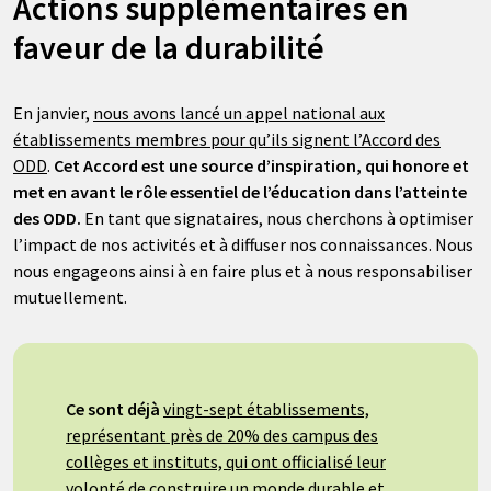
Actions supplémentaires en
faveur de la durabilité
En janvier,
nous avons lancé un appel national aux
établissements membres pour qu’ils signent l’Accord des
ODD
.
Cet Accord est une source d’inspiration, qui honore et
met en avant le rôle essentiel de l’éducation dans l’atteinte
des ODD.
En tant que signataires, nous cherchons à optimiser
l’impact de nos activités et à diffuser nos connaissances. Nous
nous engageons ainsi à en faire plus et à nous responsabiliser
mutuellement.
Ce sont déjà
vingt-sept établissements,
représentant près de 20% des campus des
collèges et instituts, qui ont officialisé leur
volonté de construire un monde durable et