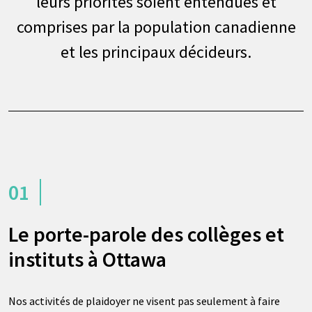
leurs priorités soient entendues et
comprises par la population canadienne
et les principaux décideurs.
01
Le porte-parole des collèges et
instituts à Ottawa
Nos activités de plaidoyer ne visent pas seulement à faire