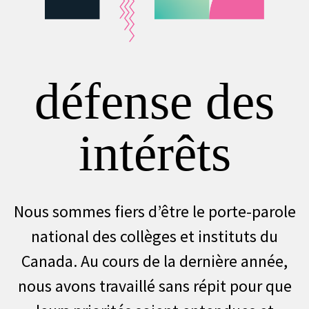
défense des
intérêts
Nous sommes fiers d’être le porte-parole
national des collèges et instituts du
Canada. Au cours de la dernière année,
nous avons travaillé sans répit pour que