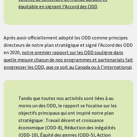
équitable en signant l’Accord des ODD
.
Après avoir officiellement adopté les ODD comme principes
directeurs de notre plan stratégique et signé l’Accord des ODD
en 2020,
notre premier rapport sur les ODD souligne dans
quelle mesure chacun de nos programmes et partenariats fait
progresser les ODD, que ce soit au Canada ou à l’international
.
Tandis que toutes nos activités sont liées à au
moins un des ODD, le rapport se focalise sur les
objectifs principaux qui ont inspiré notre plan
stratégique : Travail décent et croissance
économique (ODD-8), Réduction des inégalités
(ODD-10), Équité des genres (ODD-5), Action