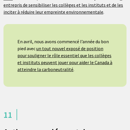
entrepris de sensibiliser les collèges et les instituts et de les
inciter à réduire leur empreinte environnementale
.
En avril, nous avons commencé l’année du bon
pied avec
un tout nouvel exposé de position
pour souligner le rôle essentiel que les collèges
et instituts peuvent jouer pour aider le Canada à
atteindre la carboneutralité
.
11