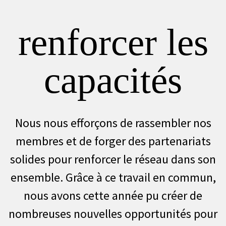
renforcer les
capacités
Nous nous efforçons de rassembler nos
membres et de forger des partenariats
solides pour renforcer le réseau dans son
ensemble. Grâce à ce travail en commun,
nous avons cette année pu créer de
nombreuses nouvelles opportunités pour