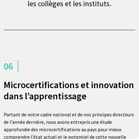
les collèges et les instituts.
06
Microcertifications et innovation
dans l’apprentissage
Partant de notre cadre national et de nos principes directeurs
de l’année dernière, nous avons entrepris une étude
approfondie des microcertifications au pays pour mieux
comprendre l’état actuel et le potentiel de cette nouvelle