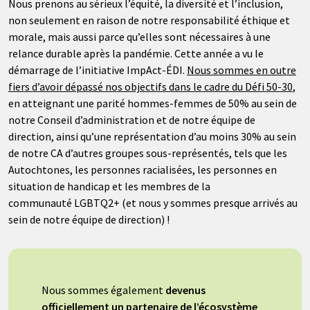
Nous prenons au sérieux l’équité, la diversité et l’inclusion,
non seulement en raison de notre responsabilité éthique et
morale, mais aussi parce qu’elles sont nécessaires à une
relance durable après la pandémie.
Cette année a vu le
démarrage de l’initiative ImpAct-ÉDI.
Nous sommes en outre
fiers d’avoir dépassé nos objectifs dans le cadre du Défi 50-30
,
en atteignant une parité hommes-femmes de 50% au sein de
notre Conseil d’administration et de notre équipe de
direction, ainsi qu’une représentation d’au moins 30% au sein
de notre CA d’autres groupes sous-représentés, tels que les
Autochtones, les personnes racialisées, les personnes en
situation de handicap et les membres de la
communauté LGBTQ2+ (et nous y sommes presque arrivés au
sein de notre équipe de direction) !
Nous sommes également
devenus
officiellement un partenaire de l’écosystème