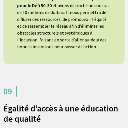
pour le Défi 50-30
et avons décroché un contrat
de 10 millions de dollars. Il nous permettra de
diffuser des ressources, de promouvoir l’équité
et de rassembler le réseau afin d’éliminer les
obstacles structurels et systémiques à
l’inclusion, faisant en sorte d’aller au-delà des
bonnes intentions pour passer à l’action.
09
Égalité d’accès à une éducation
de qualité