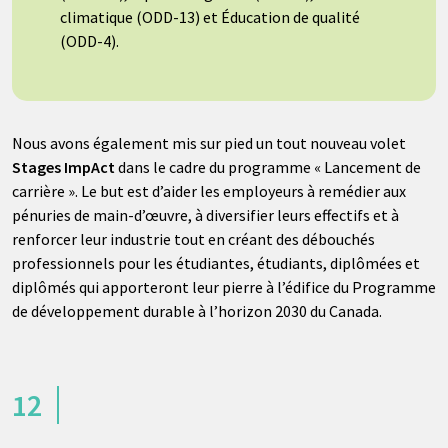
climatique (ODD-13) et Éducation de qualité
(ODD-4).
Nous avons également mis sur pied un tout nouveau volet
Stages ImpAct
dans le cadre du programme « Lancement de
carrière ». Le but est d’aider les employeurs à remédier aux
pénuries de main-d’œuvre, à diversifier leurs effectifs et à
renforcer leur industrie tout en créant des débouchés
professionnels pour les étudiantes, étudiants, diplômées et
diplômés qui apporteront leur pierre à l’édifice du Programme
de développement durable à l’horizon 2030 du Canada.
12