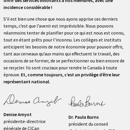
offrir des services innovants à nos membres, avec une
incidence considérable !
S’il est bien une chose que nous ayons apprise ces derniers
temps, c’est que l’avenir est imprévisible. Nous pouvons
néanmoins tenter de planifier pour ce qui est nous est connu,
tout en étant prêts pour l’inconnu. Les collèges et instituts
anticipent les besoins de notre économie pour pouvoir offrir,
tant aux cerveaux qu’aux mains qui effectuent le travail, des
occasions de se former, de se perfectionner ou bien encore de
se recycler. Ils sont cruciaux pour rendre le Canada à toute
épreuve.
Et, comme toujours, c’est un privilège d’être leur
représentant national.
Denise Amyot
Dr. Paula Burns
présidente-directrice
président du conseil
générale de CICan