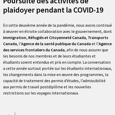
Poursuite des activités de
plaidoyer pendant la COVID-19
En cette deuxième année de la pandémie, nous avons continué
à œuvrer en étroite collaboration avec le gouvernement, dont
Immigration, Réfugiés et Citoyenneté Canada
,
Transports
Canada
, l’
Agence de la santé publique du Canada
et l’
Agence
des services frontaliers du Canada
, afin de nous assurer que
les besoins de nos membres et de leurs étudiantes et
étudiants soient entendus et pris en compte. La conversation
a cette année surtout portée sur les étudiants internationaux,
les changements dans la mise en œuvre des programmes, la
capacité de traitement des permis d’études, l’admissibilité
aux permis de travail postdiplôme et les nouvelles
restrictions sur les voyages internationaux.