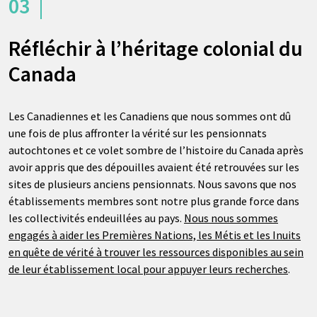
03
Réfléchir à l’héritage colonial du
Canada
Les Canadiennes et les Canadiens que nous sommes ont dû
une fois de plus affronter la vérité sur les pensionnats
autochtones et ce volet sombre de l’histoire du Canada après
avoir appris que des dépouilles avaient été retrouvées sur les
sites de plusieurs anciens pensionnats. Nous savons que nos
établissements membres sont notre plus grande force dans
les collectivités endeuillées au pays.
Nous nous sommes
engagés à aider les Premières Nations, les Métis et les Inuits
en quête de vérité à trouver les ressources disponibles au sein
de leur établissement local pour appuyer leurs recherches
.