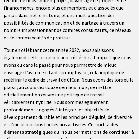
record : de nouveaux employés, davantage de projets et de
financements, encore plus de membres et d’associés que
jamais dans notre histoire, et une multiplication des
possibilités de communication et de partage à travers un
nombre impressionnant de comités consultatifs, de réseaux
et de communautés de pratique.
Tout en célébrant cette année 2022, nous saisissons
également cette occasion pour réfléchir à l’impact que nous
avons eu dans le passé pour nous permettre de mieux
envisager l’avenir. En tant qu’employeur, cela implique de
redéfinir le cadre de travail de CICan. Nous avons dès lors eu le
plaisir, au cours des douze derniers mois, de mettre
officiellement en œuvre une politique de travail
véritablement hybride. Nous sommes également
profondément engagés à intégrer les objectifs de
développement durable et les principes d’équité, de diversité
et d’inclusion dans toutes nos activités.
Ce sont là des
éléments stratégiques qui nous permettront de continuer à