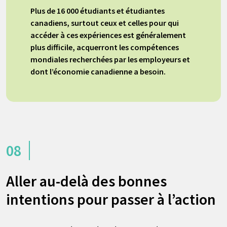
Plus de 16 000 étudiants et étudiantes
canadiens, surtout ceux et celles pour qui
accéder à ces expériences est généralement
plus difficile, acquerront les compétences
mondiales recherchées par les employeurs et
dont l’économie canadienne a besoin.
08
Aller au-delà des bonnes
intentions pour passer à l’action