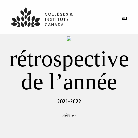
en
rétrospective
de l’année
2021-2022
défiler