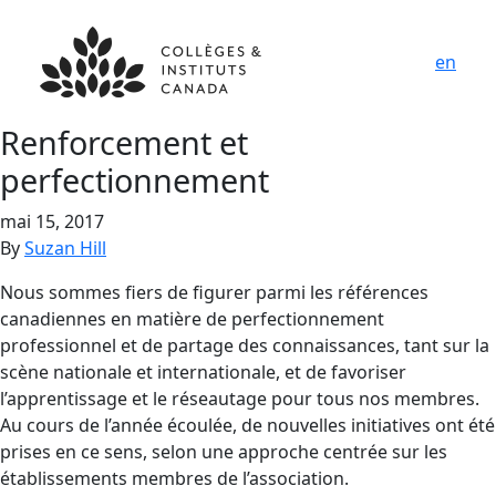
en
Renforcement et
perfectionnement
mai 15, 2017
By
Suzan Hill
Nous sommes fiers de figurer parmi les références
canadiennes en matière de perfectionnement
professionnel et de partage des connaissances, tant sur la
scène nationale et internationale, et de favoriser
l’apprentissage et le réseautage pour tous nos membres.
Au cours de l’année écoulée, de nouvelles initiatives ont été
prises en ce sens, selon une approche centrée sur les
établissements membres de l’association.