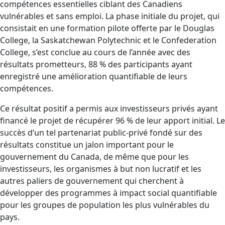
compétences essentielles ciblant des Canadiens
vulnérables et sans emploi. La phase initiale du projet, qui
consistait en une formation pilote offerte par le Douglas
College, la Saskatchewan Polytechnic et le Confederation
College, s’est conclue au cours de l’année avec des
résultats prometteurs, 88 % des participants ayant
enregistré une amélioration quantifiable de leurs
compétences.
Ce résultat positif a permis aux investisseurs privés ayant
financé le projet de récupérer 96 % de leur apport initial. Le
succès d’un tel partenariat public-privé fondé sur des
résultats constitue un jalon important pour le
gouvernement du Canada, de même que pour les
investisseurs, les organismes à but non lucratif et les
autres paliers de gouvernement qui cherchent à
développer des programmes à impact social quantifiable
pour les groupes de population les plus vulnérables du
pays.