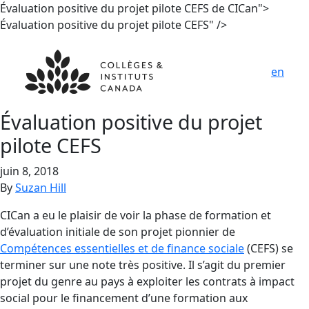
Évaluation positive du
projet pilote CEFS
de CICan">
Évaluation positive du
projet pilote CEFS
" />
en
Évaluation positive du
projet
pilote CEFS
juin 8, 2018
By
Suzan Hill
CICan a eu le plaisir de voir la phase de formation et
d’évaluation initiale de son projet pionnier de
Compétences essentielles et de finance sociale
(CEFS) se
terminer sur une note très positive. Il s’agit du premier
projet du genre au pays à exploiter les contrats à impact
social pour le financement d’une formation aux