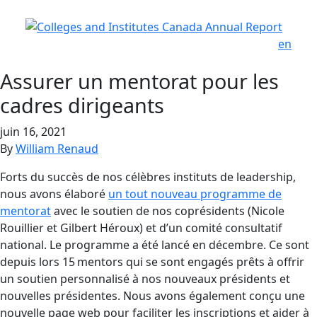
en
Assurer un mentorat pour les
cadres dirigeants
juin 16, 2021
By
William Renaud
Forts du succès de nos célèbres instituts de leadership,
nous avons élaboré
un tout nouveau programme de
mentorat
avec le soutien de nos coprésidents (Nicole
Rouillier et Gilbert Héroux) et d’un comité consultatif
national. Le programme a été lancé en décembre. Ce sont
depuis lors 15 mentors qui se sont engagés prêts à offrir
un soutien personnalisé à nos nouveaux présidents et
nouvelles présidentes. Nous avons également conçu une
nouvelle page web pour faciliter les inscriptions et aider à