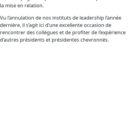
la mise en relation.
Vu l’annulation de nos instituts de leadership l’année
dernière, il s’agit ici d’une excellente occasion de
rencontrer des collègues et de profiter de l’expérience
d’autres présidents et présidentes chevronnés.