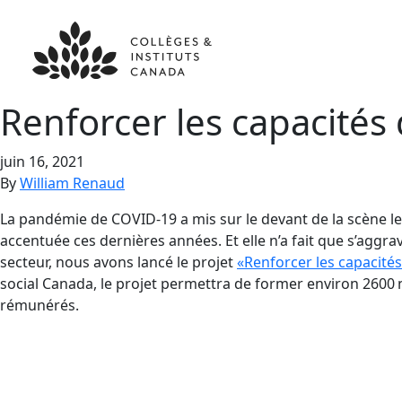
Renforcer les capacités
juin 16, 2021
By
William Renaud
La pandémie de COVID-19 a mis sur le devant de la scène le r
accentuée ces dernières années. Et elle n’a fait que s’agg
secteur, nous avons lancé le projet
«Renforcer les capacité
social Canada, le projet permettra de former environ 2600
rémunérés.