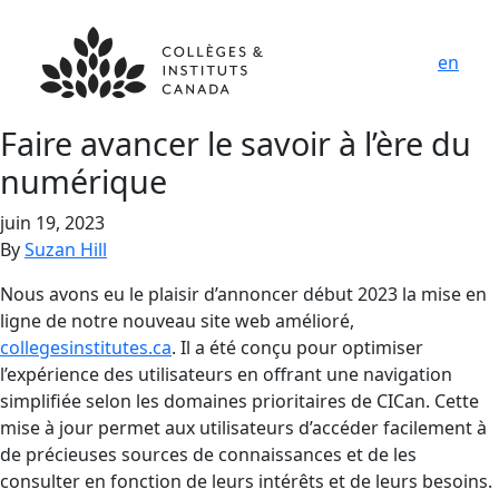
en
Faire avancer le savoir à l’ère du
numérique
juin 19, 2023
By
Suzan Hill
Nous avons eu le plaisir d’annoncer début 2023 la mise en
ligne de notre nouveau site web amélioré,
collegesinstitutes.ca
. Il a été conçu pour optimiser
l’expérience des utilisateurs en offrant une navigation
simplifiée selon les domaines prioritaires de CICan. Cette
mise à jour permet aux utilisateurs d’accéder facilement à
de précieuses sources de connaissances et de les
consulter en fonction de leurs intérêts et de leurs besoins.