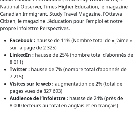
National Observer, Times Higher Education, le magazine
Canadian Immigrant, Study Travel Magazine, l’Ottawa
Citizen, le magazine L’éducation pour l’emploi et notre
propre infolettre Perspectives.
Facebook :
hausse de 11% (Nombre total de « j’aime »
sur la page de 2 325)
LinkedIn :
hausse de 25% (nombre total d’abonnés de
8 011)
Twitter :
hausse de 7% (nombre total d’abonnés de
7 215)
Visites sur le web :
augmentation de 2% (total de
pages vues de 827 693)
Audience de l’infolettre :
hausse de 24% (près de
8 000 lecteurs au total en anglais et en français)