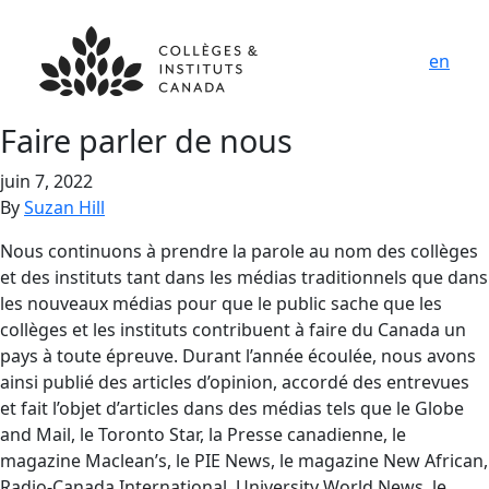
en
Faire parler de nous
juin 7, 2022
By
Suzan Hill
Nous continuons à prendre la parole au nom des collèges
et des instituts tant dans les médias traditionnels que dans
les nouveaux médias pour que le public sache que les
collèges et les instituts contribuent à faire du Canada un
pays à toute épreuve. Durant l’année écoulée, nous avons
ainsi publié des articles d’opinion, accordé des entrevues
et fait l’objet d’articles dans des médias tels que le Globe
and Mail, le Toronto Star, la Presse canadienne, le
magazine Maclean’s, le PIE News, le magazine New African,
Radio-Canada International, University World News, le