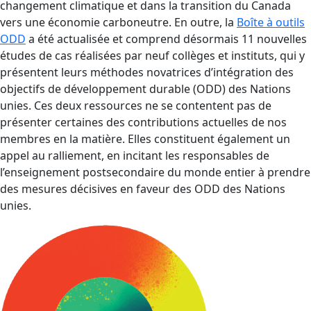
changement climatique et dans la transition du Canada
vers une économie carboneutre. En outre, la
Boîte à outils
ODD
a été actualisée et comprend désormais 11 nouvelles
études de cas réalisées par neuf collèges et instituts, qui y
présentent leurs méthodes novatrices d’intégration des
objectifs de développement durable (ODD) des Nations
unies. Ces deux ressources ne se contentent pas de
présenter certaines des contributions actuelles de nos
membres en la matière. Elles constituent également un
appel au ralliement, en incitant les responsables de
l’enseignement postsecondaire du monde entier à prendre
des mesures décisives en faveur des ODD des Nations
unies.