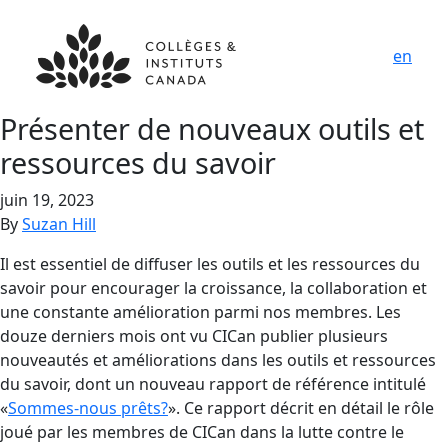
en
Présenter de nouveaux outils et
ressources du savoir
juin 19, 2023
By
Suzan Hill
Il est essentiel de diffuser les outils et les ressources du
savoir pour encourager la croissance, la collaboration et
une constante amélioration parmi nos membres. Les
douze derniers mois ont vu CICan publier plusieurs
nouveautés et améliorations dans les outils et ressources
du savoir, dont un nouveau rapport de référence intitulé
«
Sommes-nous prêts?
». Ce rapport décrit en détail le rôle
joué par les membres de CICan dans la lutte contre le